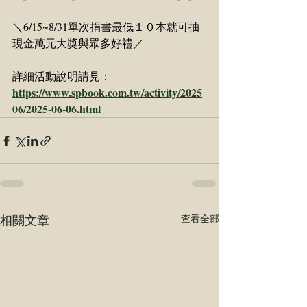
＼6/15~8/31單次捐書最低１０本就可抽
現金萬元大獎與眾多好禮／
詳細活動說明請見：
https://www.spbook.com.tw/activity/2025
06/2025-06-06.html
相關文章
查看全部