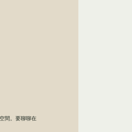
空間。要聊聊在