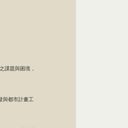
之課題與困境，
發與都市計畫工