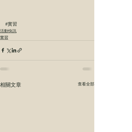
#實習
活動快訊
實習
相關文章
查看全部