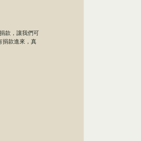
捐款，讓我們可
有捐款進來，真