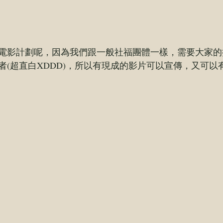
電影計劃呢，因為我們跟一般社福團體一樣，需要大家的
者(超直白XDDD)，所以有現成的影片可以宣傳，又可以