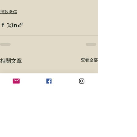
捐款徵信
相關文章
查看全部