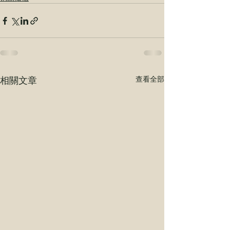
相關文章
查看全部