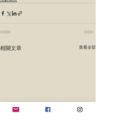
相關文章
查看全部