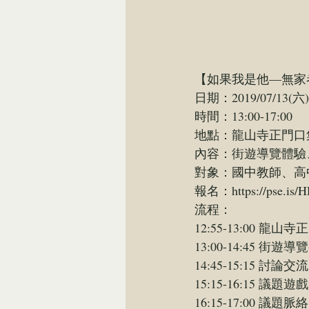
【如果我是他—無家
日期：2019/07/13(六)
時間：13:00-17:00
地點：龍山寺正門口集
內容：街遊導覽體驗
對象：國中教師、高
報名：
https://pse.is
流程：
12:55-13:00 龍山
13:00-14:45 街遊
14:45-15:15 討論交流
15:15-16:15 議題遊戲
16:15-17:00 議