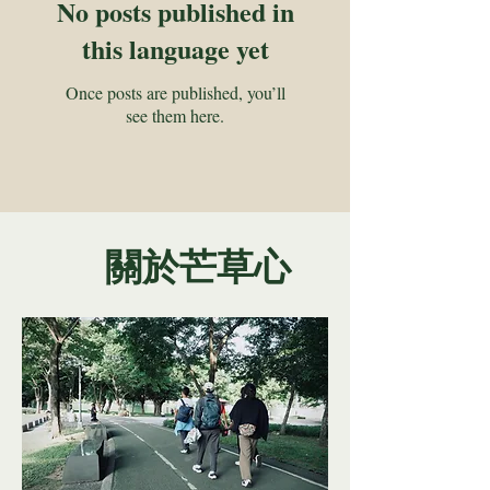
No posts published in
this language yet
Once posts are published, you’ll
see them here.
關於芒草心