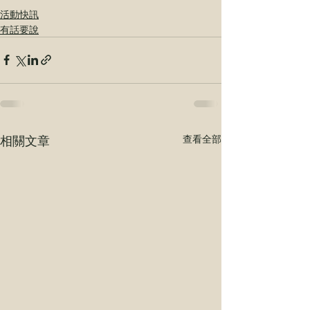
活動快訊
有話要說
相關文章
查看全部