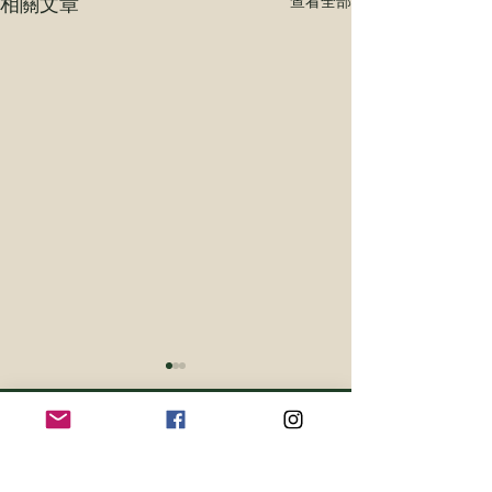
相關文章
查看全部