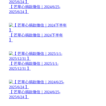
【 芒草心捐款徵信｜2024/6/25-
2025/6/24 】
【 芒草心捐款徵信｜2024下半年
】
【 芒草心捐款徵信｜2025/1/1-
2025/12/31 】
【 芒草心捐款徵信｜2024/6/25-
2025/6/24 】