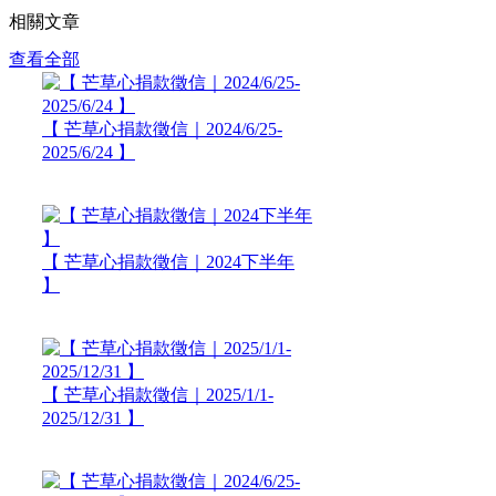
相關文章
查看全部
【 芒草心捐款徵信｜2024/6/25-
2025/6/24 】
【 芒草心捐款徵信｜2024下半年
】
【 芒草心捐款徵信｜2025/1/1-
2025/12/31 】